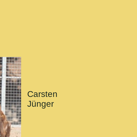
Carsten
Jünger