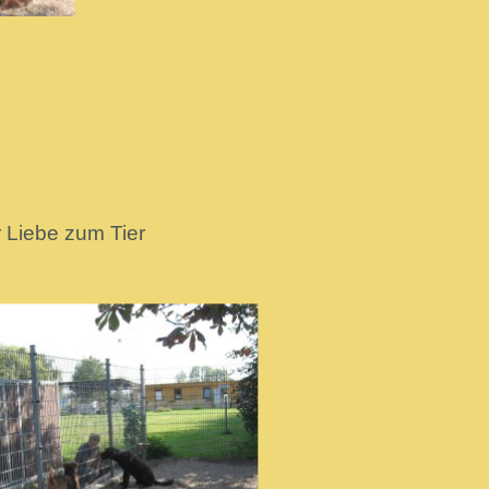
r Liebe zum Tier