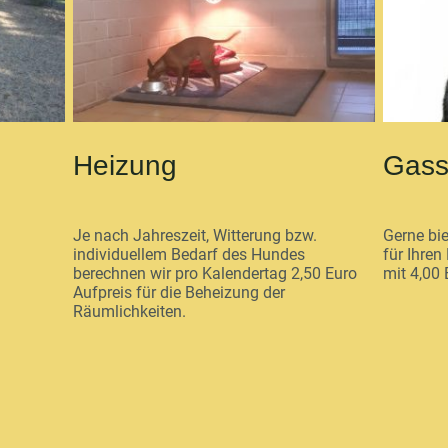
Heizung
Gass
Je nach Jahreszeit, Witterung bzw.
Gerne bie
individuellem Bedarf des Hundes
für Ihre
berechnen wir pro Kalendertag 2,50 Euro
mit 4,00 
Aufpreis für die Beheizung der
Räumlichkeiten.