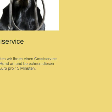
iservice
ten wir Ihnen einen Gassiservice
n Hund an und berechnen diesen
Euro pro 15 Minuten.