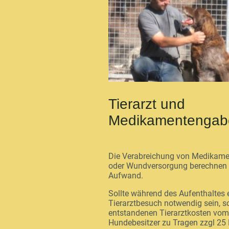
Tierarzt und
Medikamentengab
Die Verabreichung von Medikam
oder Wundversorgung berechnen 
Aufwand.
Sollte während des Aufenthaltes 
Tierarztbesuch notwendig sein, so
entstandenen Tierarztkosten vom
Hundebesitzer zu Tragen zzgl 25