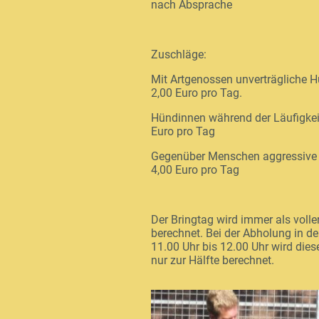
nach Absprache
Zuschläge:
Mit Artgenossen unverträgliche 
2,00 Euro pro Tag.
Hündinnen während der Läufigkeit
Euro pro Tag
Gegenüber Menschen aggressive
4,00 Euro pro Tag
Der Bringtag wird immer als volle
berechnet. Bei der Abholung in de
11.00 Uhr bis 12.00 Uhr wird dies
nur zur Hälfte berechnet.