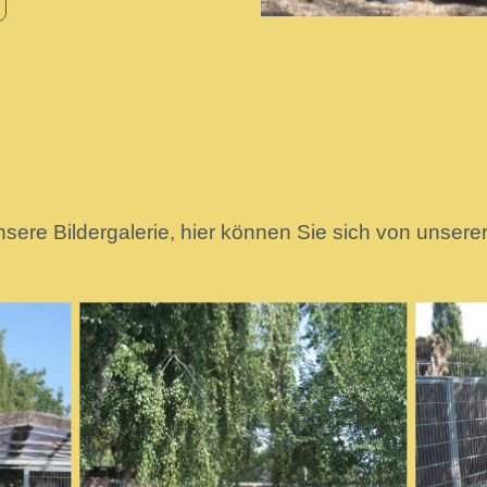
sere Bildergalerie, hier können Sie sich von unsere