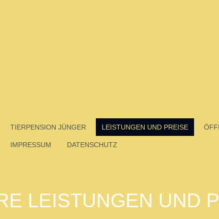
TIERPENSION JÜNGER
LEISTUNGEN UND PREISE
ÖFF
IMPRESSUM
DATENSCHUTZ
RE LEISTUNGEN UND P