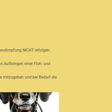
llwutimpfung NICHT erfolgen.
s Aufbringen einer Floh- und
ke mitzugeben und bei Bedarf die