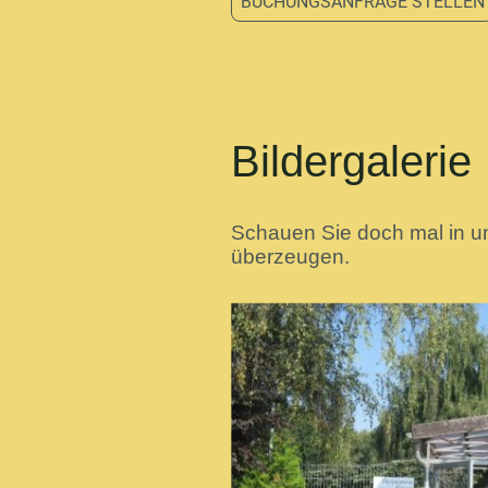
BUCHUNGSANFRAGE STELLEN
Bildergalerie
Schauen Sie doch mal in un
überzeugen.