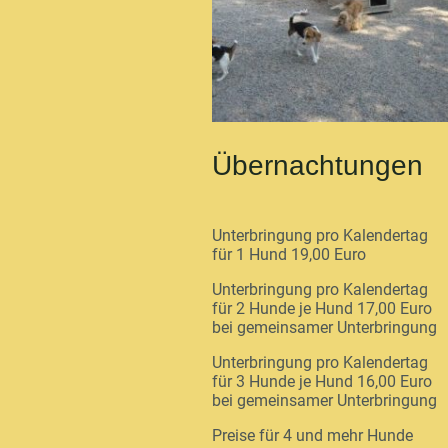
Übernachtungen
Unterbringung pro Kalendertag
für 1 Hund 19,00 Euro
Unterbringung pro Kalendertag
für 2 Hunde je Hund 17,00 Euro
bei gemeinsamer Unterbringung
Unterbringung pro Kalendertag
für 3 Hunde je Hund 16,00 Euro
bei gemeinsamer Unterbringung
Preise für 4 und mehr Hunde