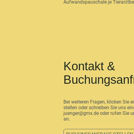
Aufwandspauschale je Tierarztb
Kontakt &
Buchungsan
Bei weiteren Fragen, klicken Sie
stellen oder schreiben Sie uns ein
juenger@gmx.de oder rufen Sie u
an.